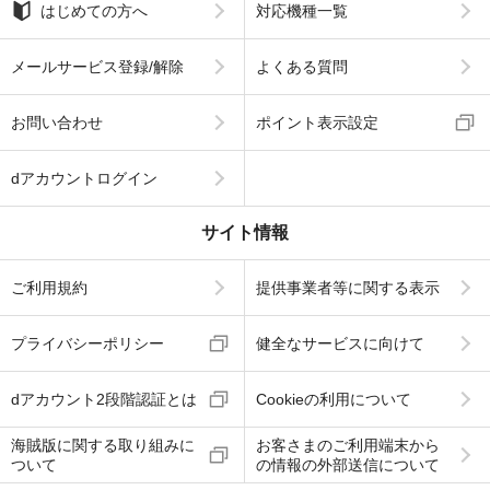
はじめての方へ
対応機種一覧
メールサービス登録/解除
よくある質問
お問い合わせ
ポイント表示設定
dアカウントログイン
サイト情報
ご利用規約
提供事業者等に関する表示
プライバシーポリシー
健全なサービスに向けて
dアカウント2段階認証とは
Cookieの利用について
海賊版に関する取り組みに
お客さまのご利用端末から
ついて
の情報の外部送信について