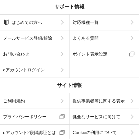
サポート情報
はじめての方へ
対応機種一覧
メールサービス登録/解除
よくある質問
お問い合わせ
ポイント表示設定
dアカウントログイン
サイト情報
ご利用規約
提供事業者等に関する表示
プライバシーポリシー
健全なサービスに向けて
dアカウント2段階認証とは
Cookieの利用について