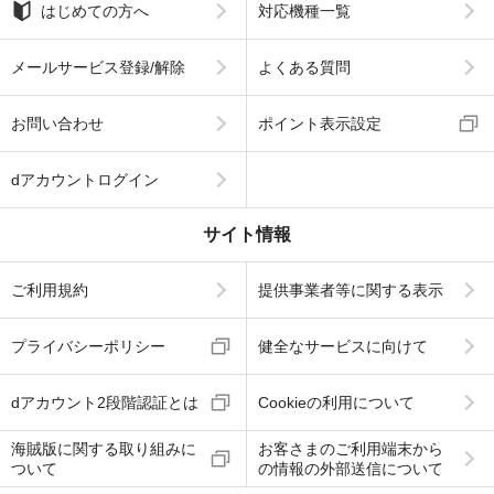
はじめての方へ
対応機種一覧
メールサービス登録/解除
よくある質問
お問い合わせ
ポイント表示設定
dアカウントログイン
サイト情報
ご利用規約
提供事業者等に関する表示
プライバシーポリシー
健全なサービスに向けて
dアカウント2段階認証とは
Cookieの利用について
海賊版に関する取り組みに
お客さまのご利用端末から
ついて
の情報の外部送信について