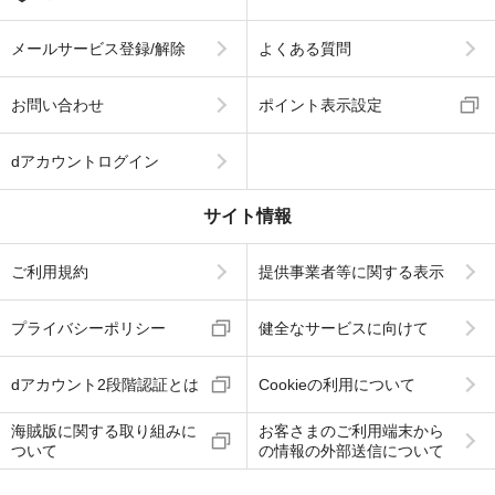
メールサービス登録/解除
よくある質問
お問い合わせ
ポイント表示設定
dアカウントログイン
サイト情報
ご利用規約
提供事業者等に関する表示
プライバシーポリシー
健全なサービスに向けて
dアカウント2段階認証とは
Cookieの利用について
海賊版に関する取り組みに
お客さまのご利用端末から
ついて
の情報の外部送信について