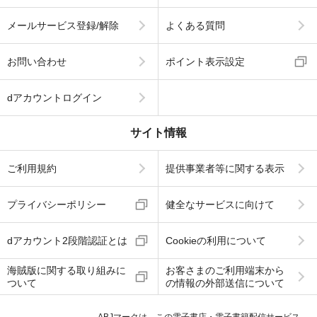
メールサービス登録/解除
よくある質問
お問い合わせ
ポイント表示設定
dアカウントログイン
サイト情報
ご利用規約
提供事業者等に関する表示
プライバシーポリシー
健全なサービスに向けて
dアカウント2段階認証とは
Cookieの利用について
海賊版に関する取り組みに
お客さまのご利用端末から
ついて
の情報の外部送信について
ABJマークは、この電子書店・電子書籍配信サービス