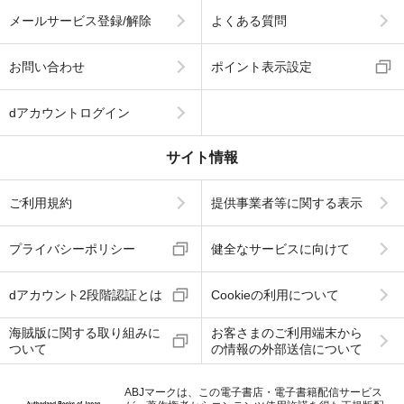
メールサービス登録/解除
よくある質問
お問い合わせ
ポイント表示設定
dアカウントログイン
サイト情報
ご利用規約
提供事業者等に関する表示
プライバシーポリシー
健全なサービスに向けて
dアカウント2段階認証とは
Cookieの利用について
海賊版に関する取り組みに
お客さまのご利用端末から
ついて
の情報の外部送信について
ABJマークは、この電子書店・電子書籍配信サービス