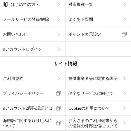
はじめての方へ
対応機種一覧
メールサービス登録/解除
よくある質問
お問い合わせ
ポイント表示設定
dアカウントログイン
サイト情報
ご利用規約
提供事業者等に関する表示
プライバシーポリシー
健全なサービスに向けて
dアカウント2段階認証とは
Cookieの利用について
海賊版に関する取り組みに
お客さまのご利用端末から
ついて
の情報の外部送信について