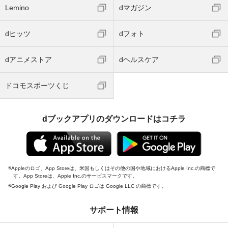
Lemino
dマガジン
dヒッツ
dフォト
dアニメストア
dヘルスケア
ドコモスポーツくじ
dブックアプリのダウンロードはコチラ
Appleのロゴ、App Storeは、米国もしくはその他の国や地域におけるApple Inc.の商標で
す。App Storeは、Apple Inc.のサービスマークです。
Google Play および Google Play ロゴは Google LLC の商標です。
サポート情報