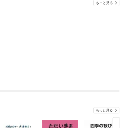
もっと見る
もっと見る