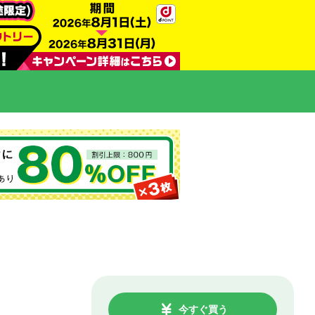
今すぐ買う