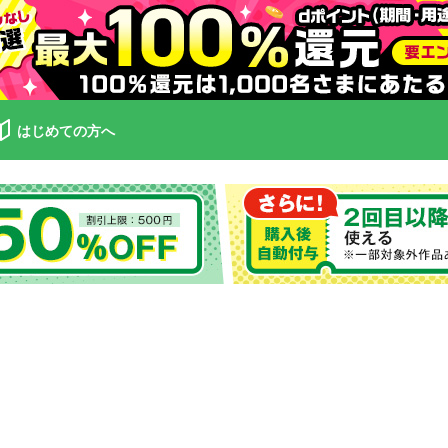
はじめての方へ