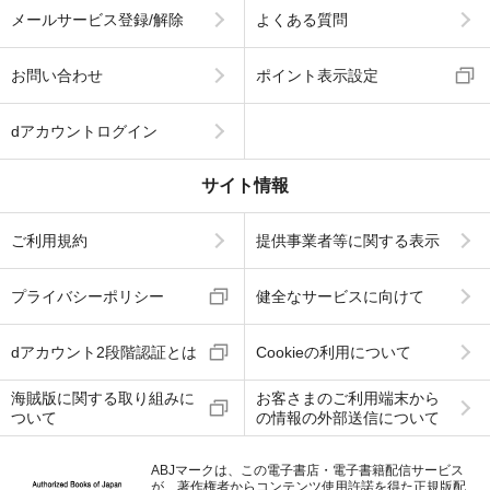
メールサービス登録/解除
よくある質問
お問い合わせ
ポイント表示設定
dアカウントログイン
サイト情報
ご利用規約
提供事業者等に関する表示
プライバシーポリシー
健全なサービスに向けて
dアカウント2段階認証とは
Cookieの利用について
海賊版に関する取り組みに
お客さまのご利用端末から
ついて
の情報の外部送信について
ABJマークは、この電子書店・電子書籍配信サービス
が、著作権者からコンテンツ使用許諾を得た正規版配