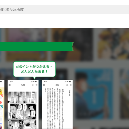
介護で困らない制度