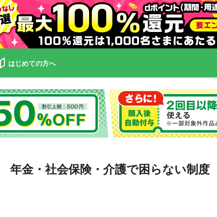
はじめての方へ
 年金・社会保険・介護で困らない制度