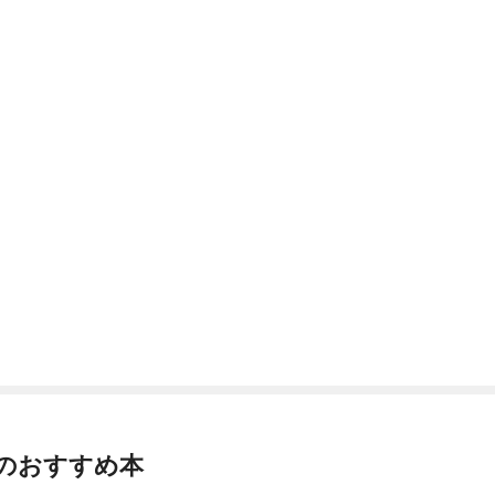
のおすすめ本