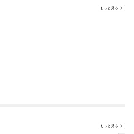
もっと見る
もっと見る