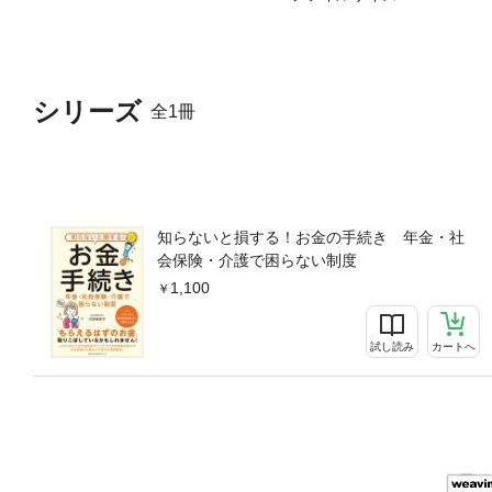
シリーズ
全1冊
知らないと損する！お金の手続き 年金・社
会保険・介護で困らない制度
1,100
試し読み
カートへ