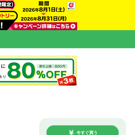
今すぐ買う