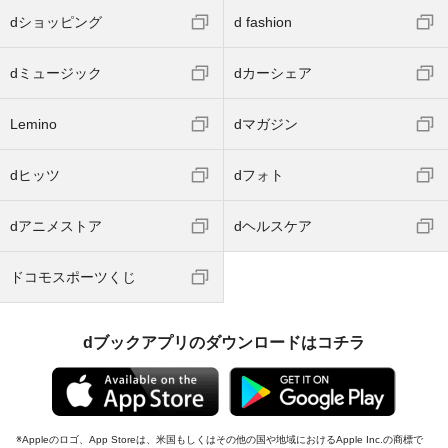
dショッピング
d fashion
dミュージック
dカーシェア
Lemino
dマガジン
dヒッツ
dフォト
dアニメストア
dヘルスケア
ドコモスポーツくじ
dブックアプリのダウンロードはコチラ
Appleのロゴ、App Storeは、米国もしくはその他の国や地域におけるApple Inc.の商標で