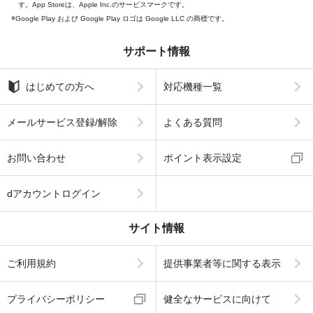
す。App Storeは、Apple Inc.のサービスマークです。
Google Play および Google Play ロゴは Google LLC の商標です。
サポート情報
はじめての方へ
対応機種一覧
メールサービス登録/解除
よくある質問
お問い合わせ
ポイント表示設定
dアカウントログイン
サイト情報
ご利用規約
提供事業者等に関する表示
プライバシーポリシー
健全なサービスに向けて