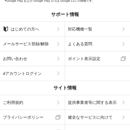
Google Play および Google Play ロゴは Google LLC の商標です。
サポート情報
はじめての方へ
対応機種一覧
メールサービス登録/解除
よくある質問
お問い合わせ
ポイント表示設定
dアカウントログイン
サイト情報
ご利用規約
提供事業者等に関する表示
プライバシーポリシー
健全なサービスに向けて