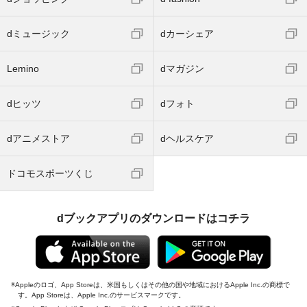
dミュージック
dカーシェア
Lemino
dマガジン
dヒッツ
dフォト
dアニメストア
dヘルスケア
ドコモスポーツくじ
dブックアプリのダウンロードはコチラ
Appleのロゴ、App Storeは、米国もしくはその他の国や地域におけるApple Inc.の商標で
す。App Storeは、Apple Inc.のサービスマークです。