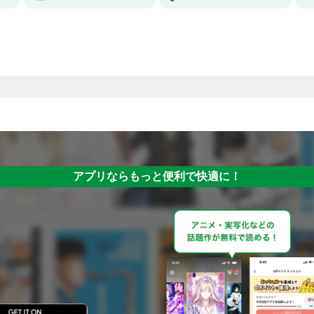
アプリならもっと便利で快適に！