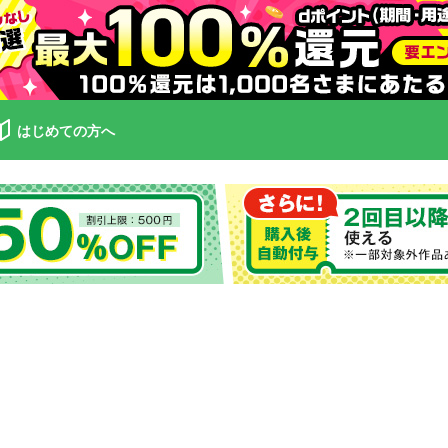
はじめての方へ