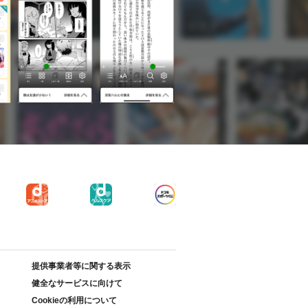
提供事業者等に関する表示
健全なサービスに向けて
Cookieの利用について