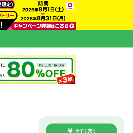
今すぐ買う