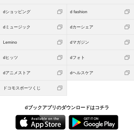
dショッピング
d fashion
dミュージック
dカーシェア
Lemino
dマガジン
dヒッツ
dフォト
dアニメストア
dヘルスケア
ドコモスポーツくじ
dブックアプリのダウンロードはコチラ