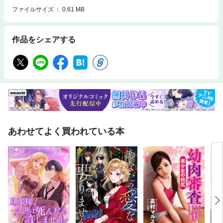
ファイルサイズ
0.61 MB
作品をシェアする
あわせてよく買われている本