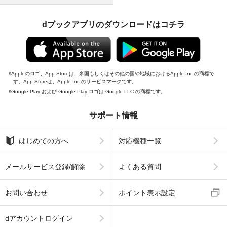
dブックアプリのダウンロードはコチラ
Appleのロゴ、App Storeは、米国もしくはその他の国や地域におけるApple Inc.の商標で
す。App Storeは、Apple Inc.のサービスマークです。
Google Play および Google Play ロゴは Google LLC の商標です。
サポート情報
はじめての方へ
対応機種一覧
メールサービス登録/解除
よくある質問
お問い合わせ
ポイント表示設定
dアカウントログイン