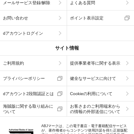
メールサービス登録/解除
よくある質問
お問い合わせ
ポイント表示設定
dアカウントログイン
サイト情報
ご利用規約
提供事業者等に関する表示
プライバシーポリシー
健全なサービスに向けて
dアカウント2段階認証とは
Cookieの利用について
海賊版に関する取り組みに
お客さまのご利用端末から
ついて
の情報の外部送信について
ABJマークは、この電子書店・電子書籍配信サービス
が、著作権者からコンテンツ使用許諾を得た正規版配