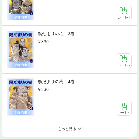
カートへ
陽だまりの樹 3巻
330
カートへ
陽だまりの樹 4巻
330
カートへ
もっと見る