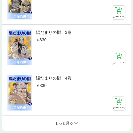
カートへ
陽だまりの樹 3巻
330
カートへ
陽だまりの樹 4巻
330
カートへ
もっと見る