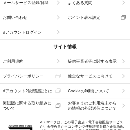
メールサービス登録/解除
よくある質問
お問い合わせ
ポイント表示設定
dアカウントログイン
サイト情報
ご利用規約
提供事業者等に関する表示
プライバシーポリシー
健全なサービスに向けて
dアカウント2段階認証とは
Cookieの利用について
海賊版に関する取り組みに
お客さまのご利用端末から
ついて
の情報の外部送信について
ABJマークは、この電子書店・電子書籍配信サービス
が、著作権者からコンテンツ使用許諾を得た正規版配