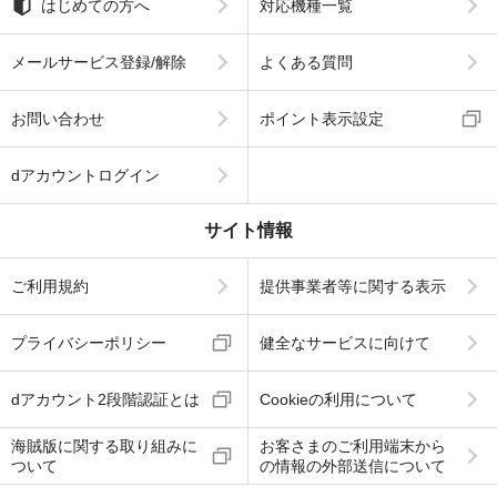
はじめての方へ
対応機種一覧
メールサービス登録/解除
よくある質問
お問い合わせ
ポイント表示設定
dアカウントログイン
サイト情報
ご利用規約
提供事業者等に関する表示
プライバシーポリシー
健全なサービスに向けて
dアカウント2段階認証とは
Cookieの利用について
海賊版に関する取り組みに
お客さまのご利用端末から
ついて
の情報の外部送信について