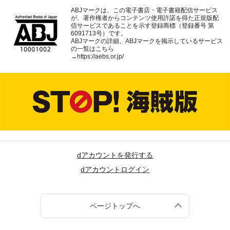
ABJマークは、この電子書店・電子書籍配信サービス
が、著作権者からコンテンツ使用許諾を得た正規版配
信サービスであることを示す登録商標（登録番号 第
6091713号）です。
ABJマークの詳細、ABJマークを掲示しているサービス
の一覧はこちら
→
https://aebs.or.jp/
dアカウントを発行する
dアカウントログイン
ページトップへ