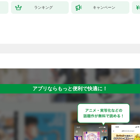
ランキング
キャンペーン
アプリならもっと便利で快適に！