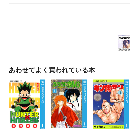
あわせてよく買われている本