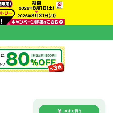
今すぐ買う