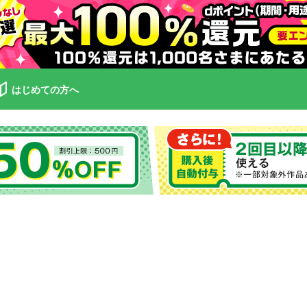
はじめての方へ