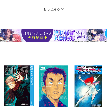
もっと見る