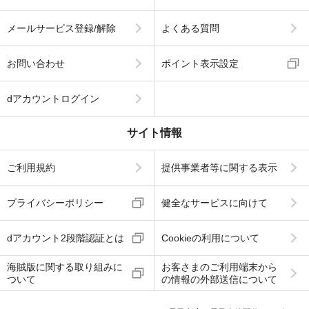
メールサービス登録/解除
よくある質問
お問い合わせ
ポイント表示設定
dアカウントログイン
サイト情報
ご利用規約
提供事業者等に関する表示
プライバシーポリシー
健全なサービスに向けて
dアカウント2段階認証とは
Cookieの利用について
海賊版に関する取り組みに
お客さまのご利用端末から
ついて
の情報の外部送信について