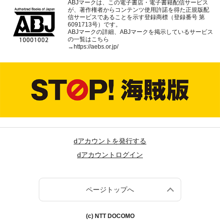
ABJマークは、この電子書店・電子書籍配信サービス
が、著作権者からコンテンツ使用許諾を得た正規版配
信サービスであることを示す登録商標（登録番号 第
6091713号）です。
ABJマークの詳細、ABJマークを掲示しているサービス
の一覧はこちら
→
https://aebs.or.jp/
dアカウントを発行する
dアカウントログイン
ページトップへ
(c) NTT DOCOMO