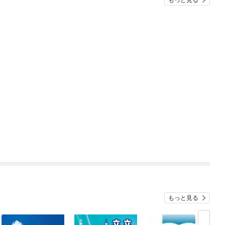
もっと見る