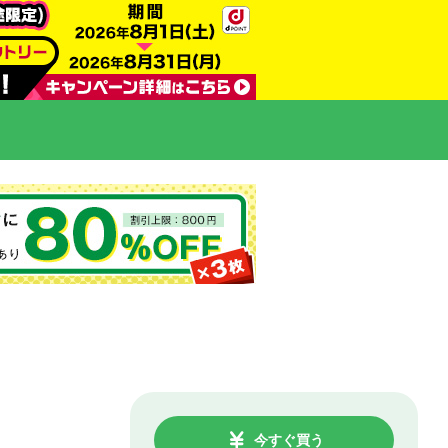
今すぐ買う