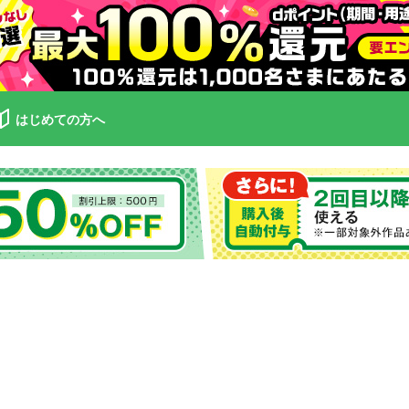
はじめての方へ