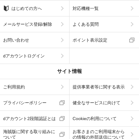
はじめての方へ
対応機種一覧
メールサービス登録/解除
よくある質問
お問い合わせ
ポイント表示設定
dアカウントログイン
サイト情報
ご利用規約
提供事業者等に関する表示
プライバシーポリシー
健全なサービスに向けて
dアカウント2段階認証とは
Cookieの利用について
海賊版に関する取り組みに
お客さまのご利用端末から
ついて
の情報の外部送信について