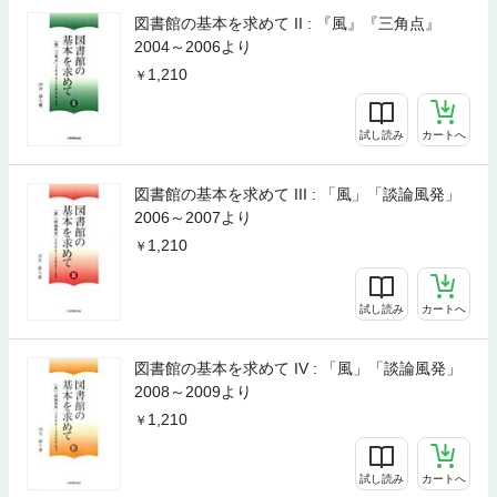
図書館の基本を求めて II : 『風』『三角点』
2004～2006より
1,210
試し読み
カートへ
図書館の基本を求めて III : 「風」「談論風発」
2006～2007より
1,210
試し読み
カートへ
図書館の基本を求めて IV : 「風」「談論風発」
2008～2009より
1,210
試し読み
カートへ