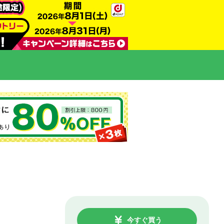
今すぐ買う