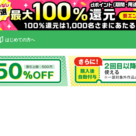
はじめての方へ