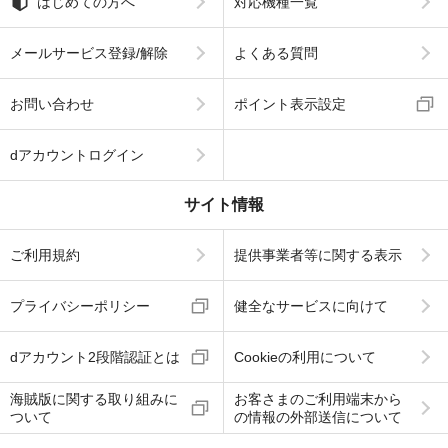
はじめての方へ
対応機種一覧
メールサービス登録/解除
よくある質問
お問い合わせ
ポイント表示設定
dアカウントログイン
サイト情報
ご利用規約
提供事業者等に関する表示
プライバシーポリシー
健全なサービスに向けて
dアカウント2段階認証とは
Cookieの利用について
海賊版に関する取り組みに
お客さまのご利用端末から
ついて
の情報の外部送信について