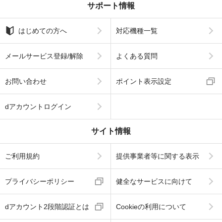
サポート情報
はじめての方へ
対応機種一覧
メールサービス登録/解除
よくある質問
お問い合わせ
ポイント表示設定
dアカウントログイン
サイト情報
ご利用規約
提供事業者等に関する表示
プライバシーポリシー
健全なサービスに向けて
dアカウント2段階認証とは
Cookieの利用について