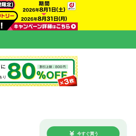
今すぐ買う