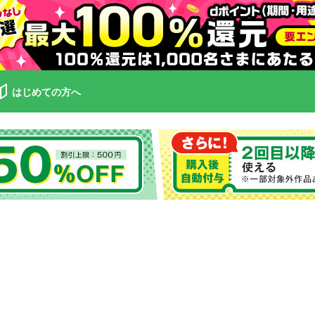
はじめての方へ