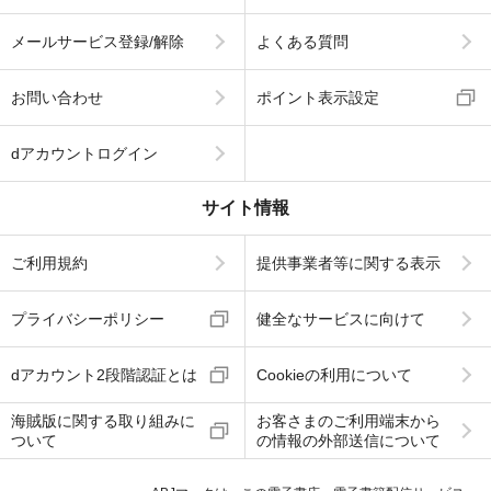
メールサービス登録/解除
よくある質問
お問い合わせ
ポイント表示設定
dアカウントログイン
サイト情報
ご利用規約
提供事業者等に関する表示
プライバシーポリシー
健全なサービスに向けて
dアカウント2段階認証とは
Cookieの利用について
海賊版に関する取り組みに
お客さまのご利用端末から
ついて
の情報の外部送信について