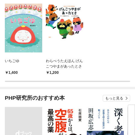
いちごゆ
わらべうたえほん げん
こつやまがあったとさ
1,400
1,200
PHP研究所のおすすめ本
もっと見る