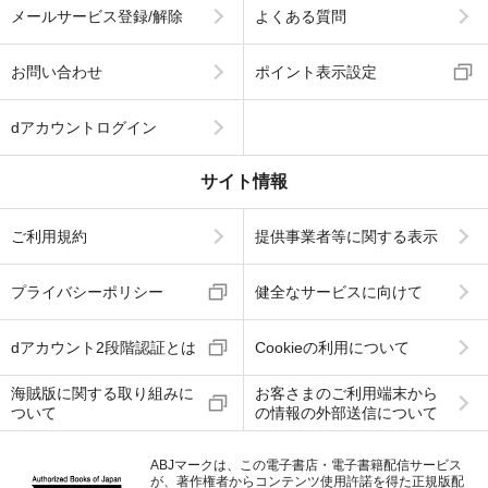
メールサービス登録/解除
よくある質問
お問い合わせ
ポイント表示設定
dアカウントログイン
サイト情報
ご利用規約
提供事業者等に関する表示
プライバシーポリシー
健全なサービスに向けて
dアカウント2段階認証とは
Cookieの利用について
海賊版に関する取り組みに
お客さまのご利用端末から
ついて
の情報の外部送信について
ABJマークは、この電子書店・電子書籍配信サービス
が、著作権者からコンテンツ使用許諾を得た正規版配