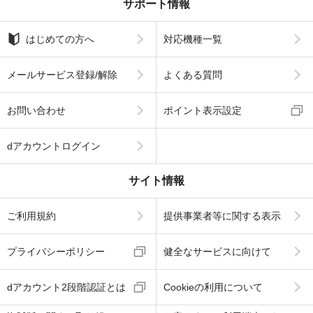
サポート情報
はじめての方へ
対応機種一覧
メールサービス登録/解除
よくある質問
お問い合わせ
ポイント表示設定
dアカウントログイン
サイト情報
ご利用規約
提供事業者等に関する表示
プライバシーポリシー
健全なサービスに向けて
dアカウント2段階認証とは
Cookieの利用について