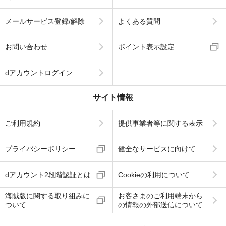
メールサービス登録/解除
よくある質問
お問い合わせ
ポイント表示設定
dアカウントログイン
サイト情報
ご利用規約
提供事業者等に関する表示
プライバシーポリシー
健全なサービスに向けて
dアカウント2段階認証とは
Cookieの利用について
海賊版に関する取り組みに
お客さまのご利用端末から
ついて
の情報の外部送信について