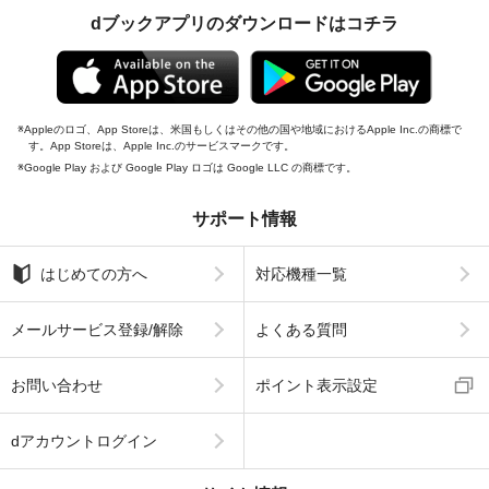
dブックアプリのダウンロードはコチラ
Appleのロゴ、App Storeは、米国もしくはその他の国や地域におけるApple Inc.の商標で
す。App Storeは、Apple Inc.のサービスマークです。
Google Play および Google Play ロゴは Google LLC の商標です。
サポート情報
はじめての方へ
対応機種一覧
メールサービス登録/解除
よくある質問
お問い合わせ
ポイント表示設定
dアカウントログイン