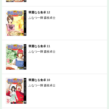
華麗なる食卓 12
ふなつ一輝 森枝卓士
華麗なる食卓 11
ふなつ一輝 森枝卓士
華麗なる食卓 10
ふなつ一輝 森枝卓士