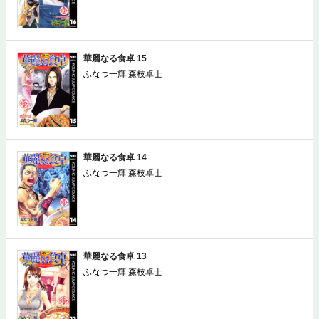
華麗なる食卓 15
ふなつ一輝 森枝卓士
華麗なる食卓 14
ふなつ一輝 森枝卓士
華麗なる食卓 13
ふなつ一輝 森枝卓士