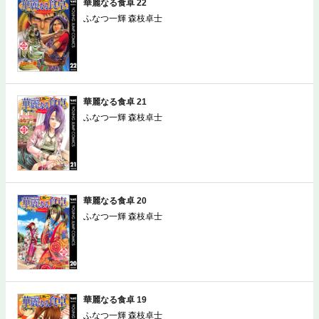
華麗なる食卓 22
ふなつ一輝 森枝卓士
華麗なる食卓 21
ふなつ一輝 森枝卓士
華麗なる食卓 20
ふなつ一輝 森枝卓士
華麗なる食卓 19
ふなつ一輝 森枝卓士