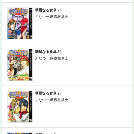
華麗なる食卓 25
ふなつ一輝 森枝卓士
華麗なる食卓 24
ふなつ一輝 森枝卓士
華麗なる食卓 23
ふなつ一輝 森枝卓士