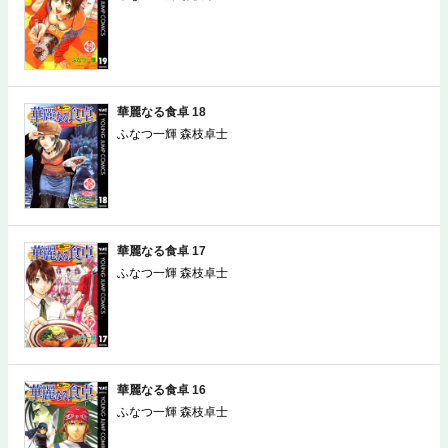
華麗なる食卓 18
ふなつ一輝 森枝卓士
華麗なる食卓 17
ふなつ一輝 森枝卓士
華麗なる食卓 16
ふなつ一輝 森枝卓士