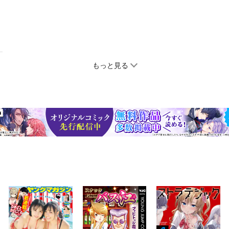
もっと見る