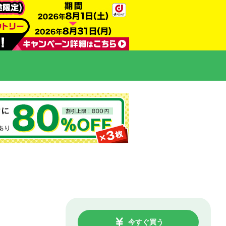
今すぐ買う