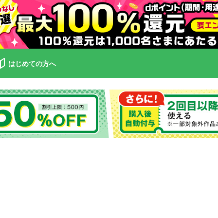
はじめての方へ