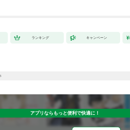
ランキング
キャンペーン
5
アプリならもっと便利で快適に！