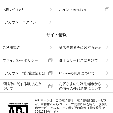
お問い合わせ
ポイント表示設定
dアカウントログイン
サイト情報
ご利用規約
提供事業者等に関する表示
プライバシーポリシー
健全なサービスに向けて
dアカウント2段階認証とは
Cookieの利用について
海賊版に関する取り組みに
お客さまのご利用端末から
ついて
の情報の外部送信について
ABJマークは、この電子書店・電子書籍配信サービス
が、著作権者からコンテンツ使用許諾を得た正規版配
信サービスであることを示す登録商標（登録番号 第
6091713号）です。