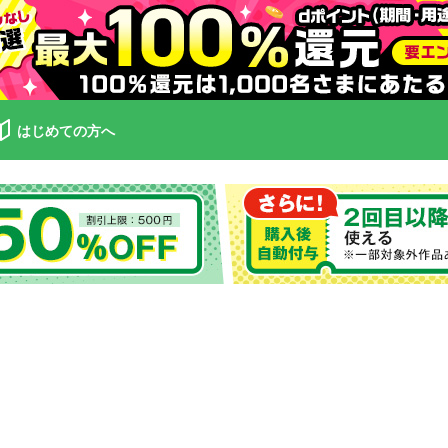
はじめての方へ