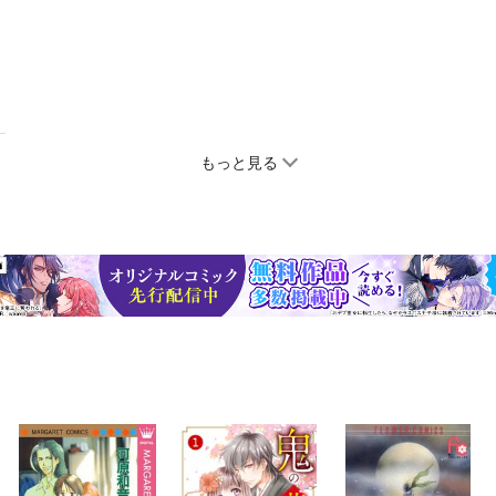
もっと見る