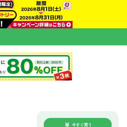
今すぐ買う