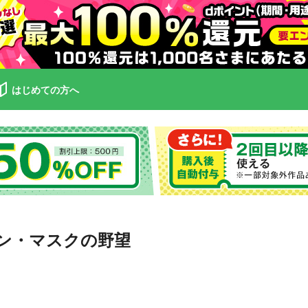
はじめての方へ
ン・マスクの野望