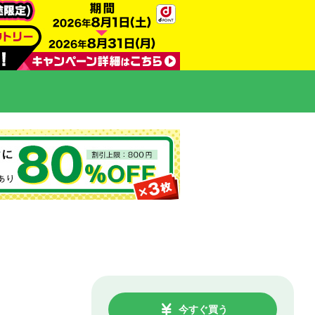
今すぐ買う