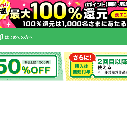
はじめての方へ