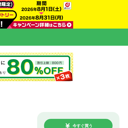
今すぐ買う