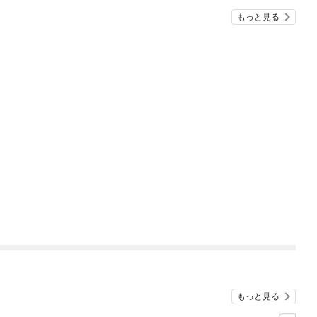
『ざまぁ！』します！
もっと見る
もっと見る