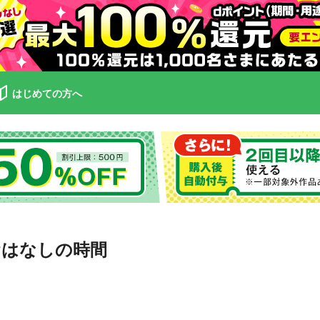
はじめての方へ
おはなしの時間