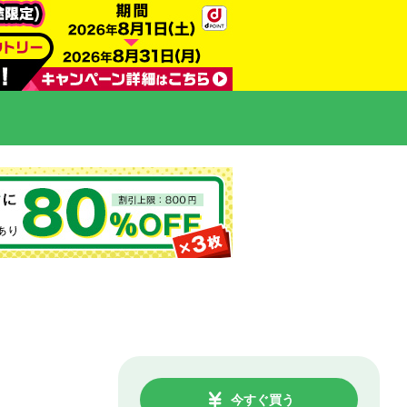
今すぐ買う