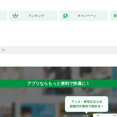
ランキング
キャンペーン
（7）
アプリならもっと便利で快適に！