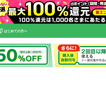
はじめての方へ