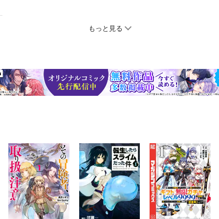
もっと見る