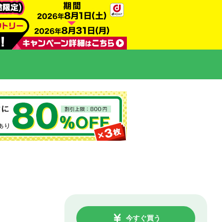
今すぐ買う