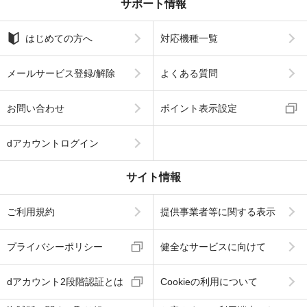
サポート情報
はじめての方へ
対応機種一覧
メールサービス登録/解除
よくある質問
お問い合わせ
ポイント表示設定
dアカウントログイン
サイト情報
ご利用規約
提供事業者等に関する表示
プライバシーポリシー
健全なサービスに向けて
dアカウント2段階認証とは
Cookieの利用について