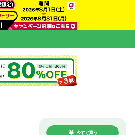
今すぐ買う