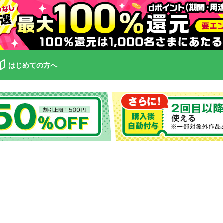
はじめての方へ