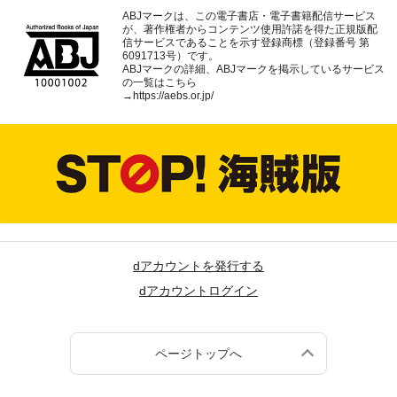
ABJマークは、この電子書店・電子書籍配信サービス
が、著作権者からコンテンツ使用許諾を得た正規版配
信サービスであることを示す登録商標（登録番号 第
6091713号）です。
ABJマークの詳細、ABJマークを掲示しているサービス
の一覧はこちら
→
https://aebs.or.jp/
dアカウントを発行する
dアカウントログイン
ページトップへ