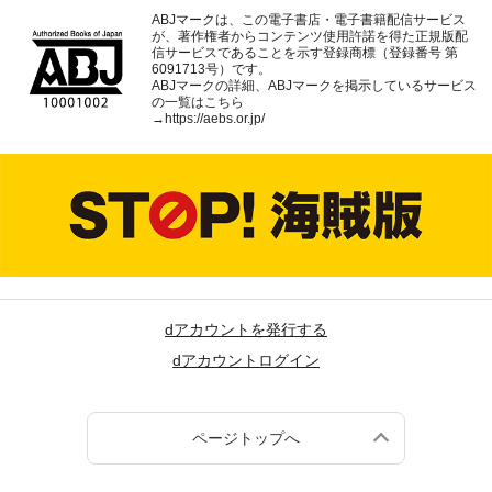
ABJマークは、この電子書店・電子書籍配信サービス
が、著作権者からコンテンツ使用許諾を得た正規版配
信サービスであることを示す登録商標（登録番号 第
6091713号）です。
ABJマークの詳細、ABJマークを掲示しているサービス
の一覧はこちら
→
https://aebs.or.jp/
dアカウントを発行する
dアカウントログイン
ページトップへ