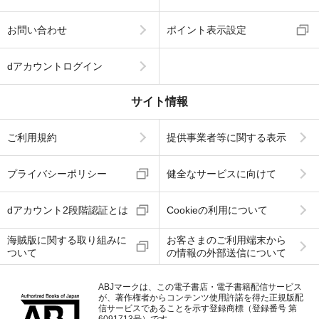
お問い合わせ
ポイント表示設定
dアカウントログイン
サイト情報
ご利用規約
提供事業者等に関する表示
プライバシーポリシー
健全なサービスに向けて
dアカウント2段階認証とは
Cookieの利用について
海賊版に関する取り組みに
お客さまのご利用端末から
ついて
の情報の外部送信について
ABJマークは、この電子書店・電子書籍配信サービス
が、著作権者からコンテンツ使用許諾を得た正規版配
信サービスであることを示す登録商標（登録番号 第
6091713号）です。