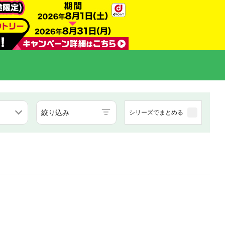
絞り込み
シリーズでまとめる