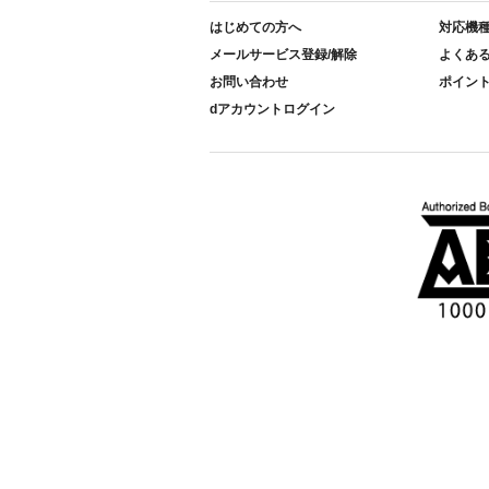
はじめての方へ
対応機
メールサービス登録/解除
よくあ
お問い合わせ
ポイン
dアカウントログイン