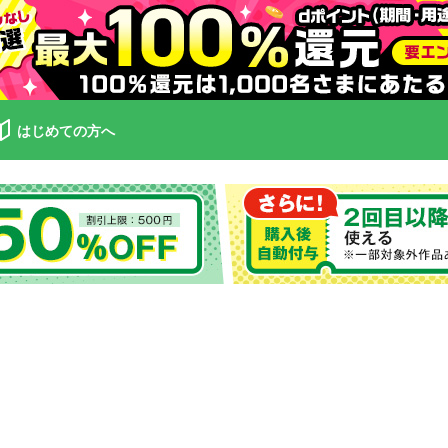
はじめての方へ