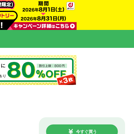
今すぐ買う