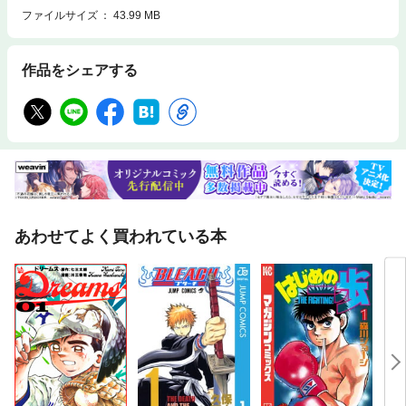
ファイルサイズ
43.99 MB
作品をシェアする
あわせてよく買われている本