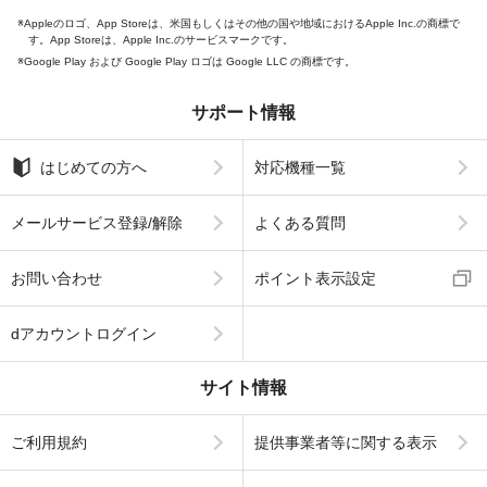
Appleのロゴ、App Storeは、米国もしくはその他の国や地域におけるApple Inc.の商標で
す。App Storeは、Apple Inc.のサービスマークです。
Google Play および Google Play ロゴは Google LLC の商標です。
サポート情報
はじめての方へ
対応機種一覧
メールサービス登録/解除
よくある質問
お問い合わせ
ポイント表示設定
dアカウントログイン
サイト情報
ご利用規約
提供事業者等に関する表示