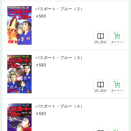
パスポート・ブルー（２）
583
試し読み
カートへ
パスポート・ブルー（３）
583
試し読み
カートへ
パスポート・ブルー（４）
583