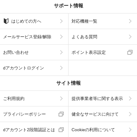
サポート情報
はじめての方へ
対応機種一覧
メールサービス登録/解除
よくある質問
お問い合わせ
ポイント表示設定
dアカウントログイン
サイト情報
ご利用規約
提供事業者等に関する表示
プライバシーポリシー
健全なサービスに向けて
dアカウント2段階認証とは
Cookieの利用について