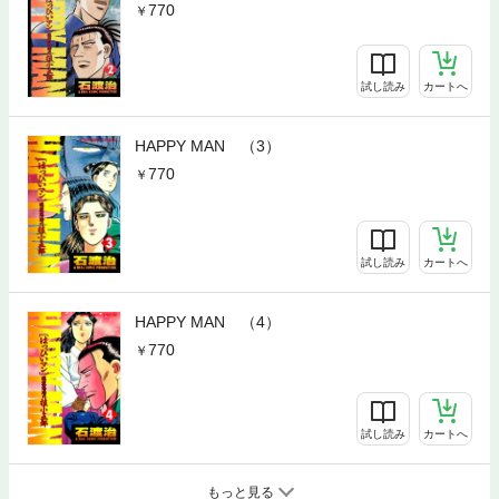
770
試し読み
カートへ
HAPPY MAN （3）
770
試し読み
カートへ
HAPPY MAN （4）
770
試し読み
カートへ
もっと見る