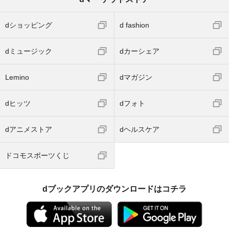
dショッピング
d fashion
dミュージック
dカーシェア
Lemino
dマガジン
dヒッツ
dフォト
dアニメストア
dヘルスケア
ドコモスポーツくじ
dブックアプリのダウンロードはコチラ