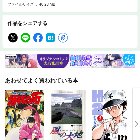
ファイルサイズ
40.23 MB
作品をシェアする
あわせてよく買われている本