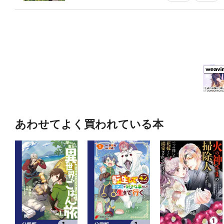
あわせてよく買われている本