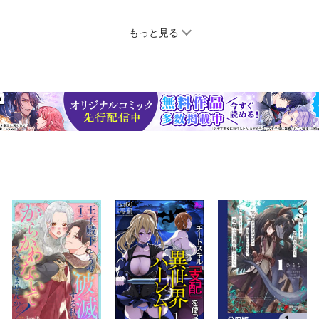
もっと見る