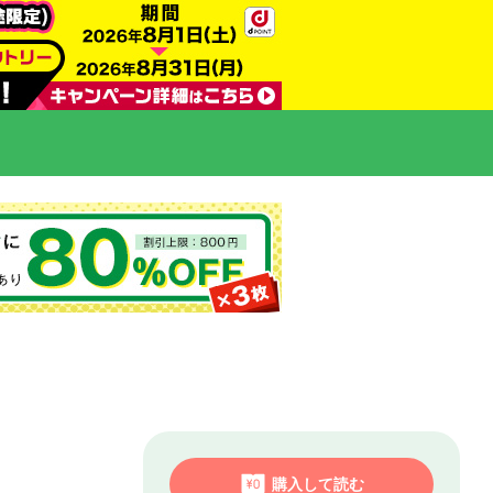
購入して読む