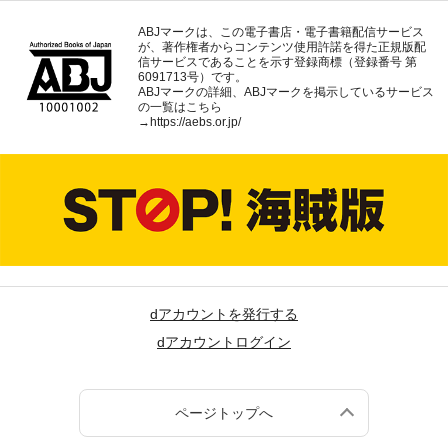
ABJマークは、この電子書店・電子書籍配信サービス
が、著作権者からコンテンツ使用許諾を得た正規版配
信サービスであることを示す登録商標（登録番号 第
6091713号）です。
ABJマークの詳細、ABJマークを掲示しているサービス
の一覧はこちら
→
https://aebs.or.jp/
dアカウントを発行する
dアカウントログイン
ページトップへ