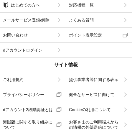
はじめての方へ
対応機種一覧
メールサービス登録/解除
よくある質問
お問い合わせ
ポイント表示設定
dアカウントログイン
サイト情報
ご利用規約
提供事業者等に関する表示
プライバシーポリシー
健全なサービスに向けて
dアカウント2段階認証とは
Cookieの利用について
海賊版に関する取り組みに
お客さまのご利用端末から
ついて
の情報の外部送信について